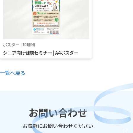
ポスター | 印刷物
シニア向け健康セミナー | A4ポスター
一覧へ戻る
お問い合わせ
お気軽にお問い合わせください