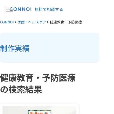
無料で相談する
CONNOI
>
医療・ヘルスケア
>
健康教育・予防医療
制作実績
健康教育・予防医療
の検索結果