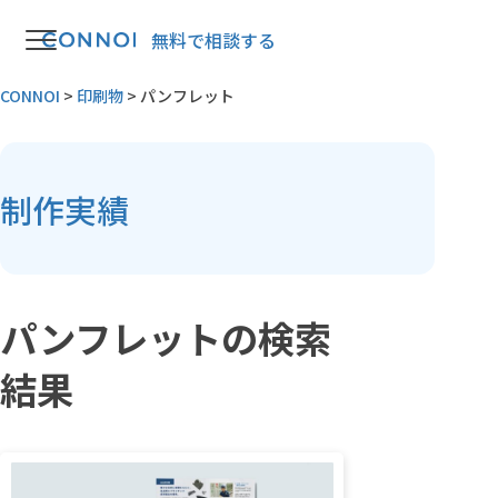
無料で相談する
CONNOI
>
印刷物
>
パンフレット
制作実績
パンフレットの検索
結果