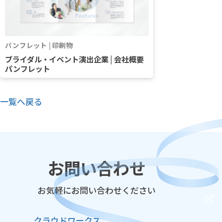
パンフレット | 印刷物
ブライダル・イベント演出企業 | 会社概要
パンフレット
一覧へ戻る
お問い合わせ
お気軽にお問い合わせください
クラウドワークス