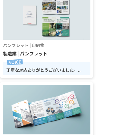
パンフレット | 印刷物
製造業 | パンフレット
丁寧な対応ありがとうございました。...