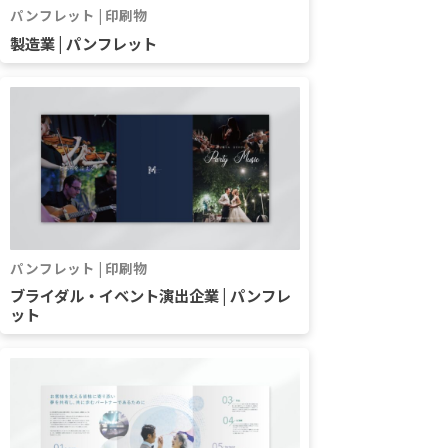
パンフレット | 印刷物
製造業 | パンフレット
パンフレット | 印刷物
ブライダル・イベント演出企業 | パンフレ
ット