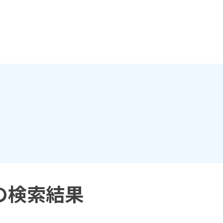
の検索結果