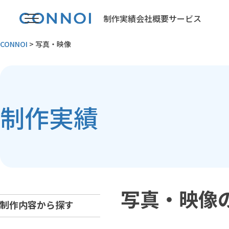
制作実績
会社概要
サービス
CONNOI
>
写真・映像
制作実績
写真・映像
制作内容から探す