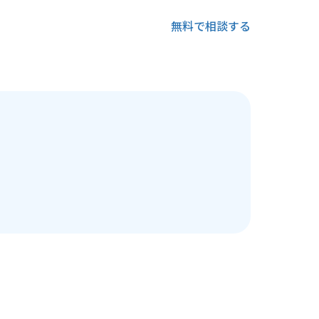
無料で相談する