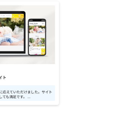
イト
に応えていただけました。サイト
も満足です。 ...