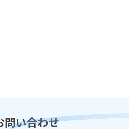
お問い合わせ