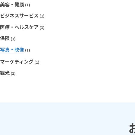
美容・健康
(1)
ビジネスサービス
(1)
医療・ヘルスケア
(1)
保険
(1)
写真・映像
(1)
マーケティング
(1)
観光
(1)